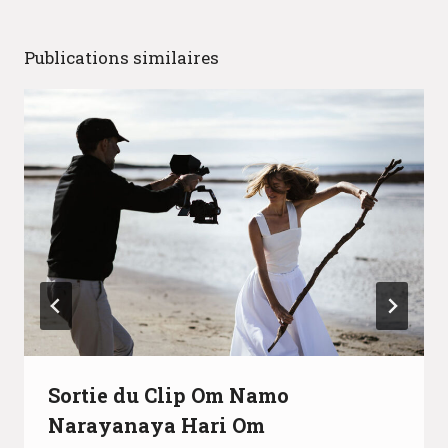
Publications similaires
Sortie du Clip Om Namo
Narayanaya Hari Om