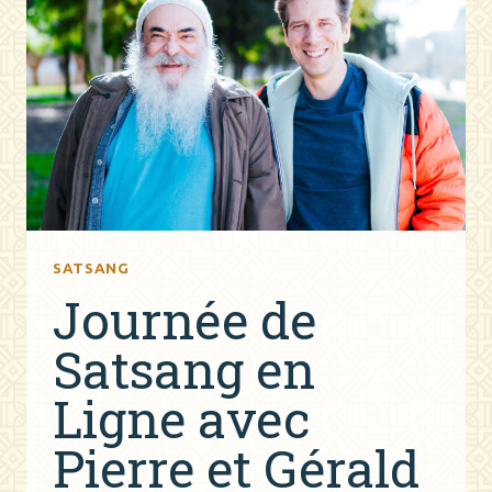
SATSANG
Journée de
Satsang en
Ligne avec
Pierre et Gérald