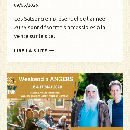
09/06/2026
Les Satsang en présentiel de l’année
2025 sont désormais accessibles à la
vente sur le site.
REDIFFUSIONS
LIRE LA SUITE
DISPONIBLES
!