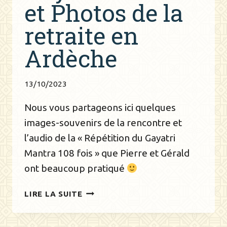
et Photos de la
retraite en
Ardèche
13/10/2023
Nous vous partageons ici quelques
images-souvenirs de la rencontre et
l’audio de la « Répétition du Gayatri
Mantra 108 fois » que Pierre et Gérald
ont beaucoup pratiqué
GAYATRI
LIRE LA SUITE
MANTRA
ET