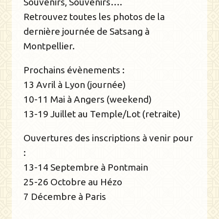
Souvenirs, Souvenirs….
Retrouvez toutes les photos de la
dernière journée de Satsang à
Montpellier.
Prochains évènements :
13 Avril à Lyon (journée)
10-11 Mai à Angers (weekend)
13-19 Juillet au Temple/Lot (retraite)
Ouvertures des inscriptions à venir pour
:
13-14 Septembre à Pontmain
25-26 Octobre au Hézo
7 Décembre à Paris
RETOUR