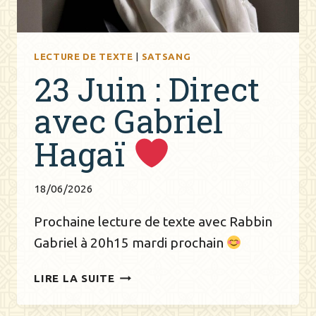
LECTURE DE TEXTE
|
SATSANG
23 Juin : Direct
avec Gabriel
Hagaï
18/06/2026
Prochaine lecture de texte avec Rabbin
Gabriel à 20h15 mardi prochain
23
LIRE LA SUITE
JUIN
: