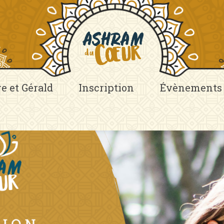
re et Gérald
Inscription
Évènements