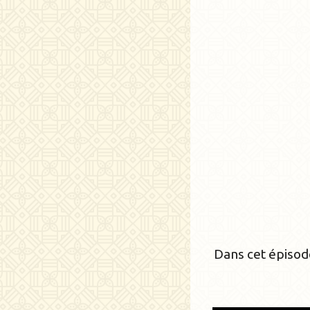
Dans cet épiso