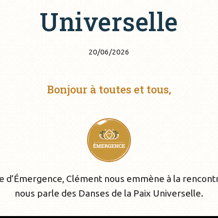
Universelle
20/06/2026
Bonjour à toutes et tous,
de d’Émergence, Clément nous emmène à la rencont
nous parle des Danses de la Paix Universelle.