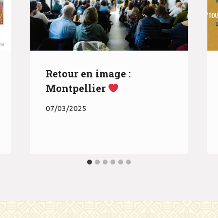
Retour en image :
Montpellier
07/03/2025