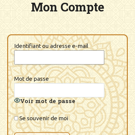
Mon Compte
Identifiant ou adresse e-mail
Mot de passe
Voir mot de passe
Se souvenir de moi