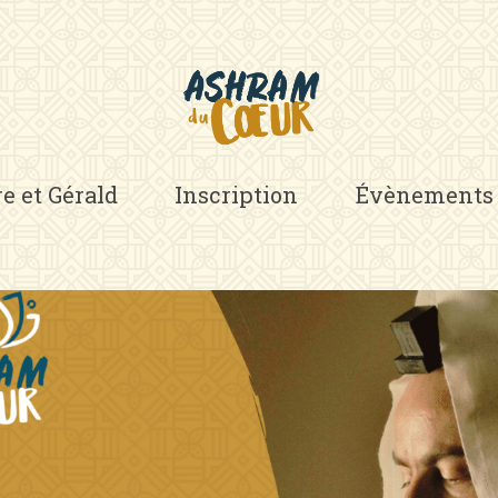
re et Gérald
Inscription
Évènements