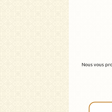
Nous vous pro