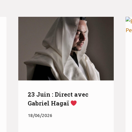
23 Juin : Direct avec
Gabriel Hagaï
18/06/2026