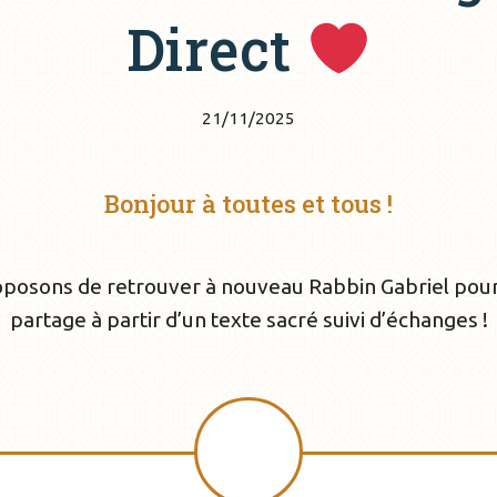
Direct
21/11/2025
Bonjour à toutes et tous !
posons de retrouver à nouveau Rabbin Gabriel pou
partage à partir d’un texte sacré suivi d’échanges !