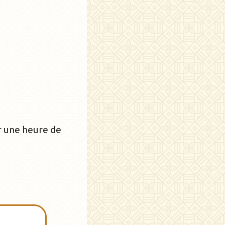
r une heure de