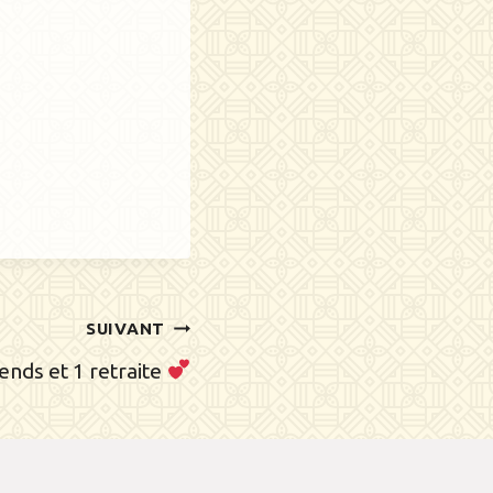
SUIVANT
nds et 1 retraite