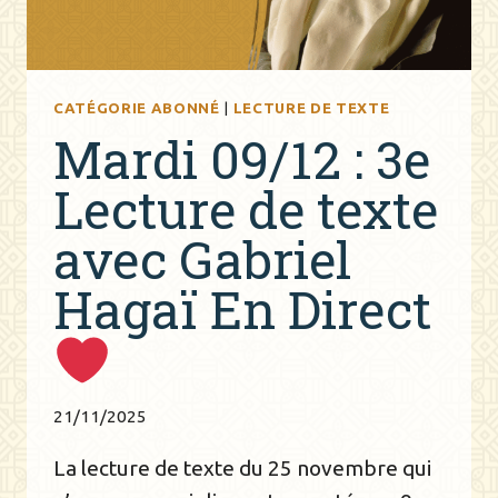
CATÉGORIE ABONNÉ
|
LECTURE DE TEXTE
Mardi 09/12 : 3e
Lecture de texte
avec Gabriel
Hagaï En Direct
21/11/2025
La lecture de texte du 25 novembre qui