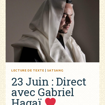
LECTURE DE TEXTE
|
SATSANG
23 Juin : Direct
avec Gabriel
Hagaï