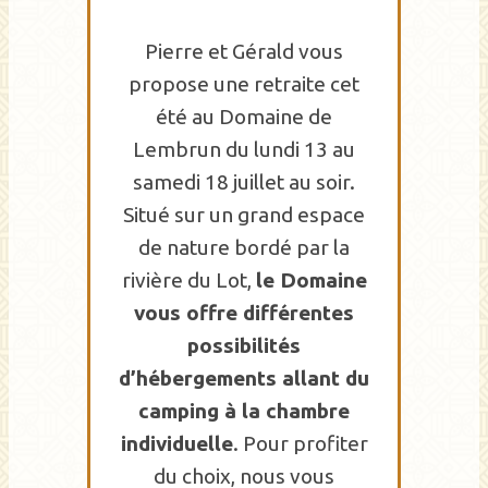
Pierre et Gérald vous
propose une retraite cet
été au Domaine de
Lembrun du lundi 13 au
samedi 18 juillet au soir.
Situé sur un grand espace
de nature bordé par la
rivière du Lot,
le Domaine
vous offre différentes
possibilités
d’hébergements allant du
camping à la chambre
individuelle
. Pour profiter
du choix, nous vous