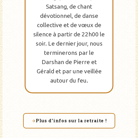
Satsang, de chant
dévotionnel, de danse
collective et de vœux de
silence à partir de 22h00 le
soir. Le dernier jour, nous
terminerons par le
Darshan de Pierre et
Gérald et par une veillée
autour du feu.
Plus d’infos sur la retraite !