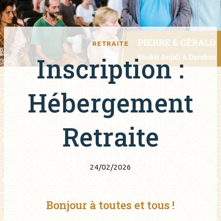
RETRAITE
Inscription :
Hébergement
Retraite
24/02/2026
Bonjour à toutes et tous !