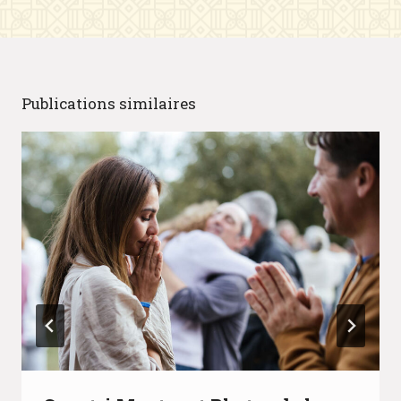
Publications similaires