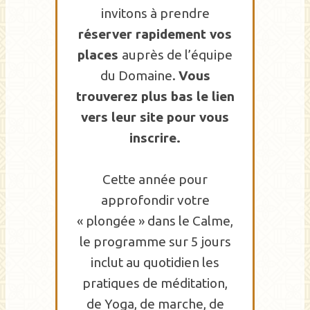
invitons à prendre
réserver rapidement vos
places
auprès de l’équipe
du Domaine.
Vous
trouverez plus bas le lien
vers leur site pour vous
inscrire.
Cette année pour
approfondir votre
« plongée » dans le Calme,
le programme sur 5 jours
inclut au quotidien les
pratiques de méditation,
de Yoga, de marche, de