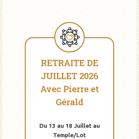
RETRAITE DE
JUILLET 2026
Avec Pierre et
Gérald
Du 13 au 18 Juillet au
Temple/Lot