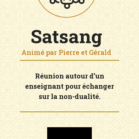
Satsang
Animé par Pierre et Gérald
Réunion autour d’un
enseignant pour échanger
sur la non-dualité.