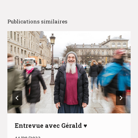
Publications similaires
Entrevue avec Gérald ♥