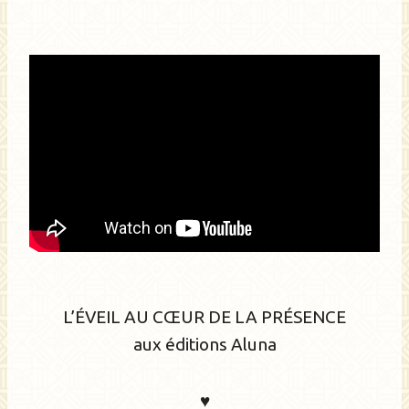
L’ÉVEIL AU CŒUR DE LA PRÉSENCE
aux éditions Aluna
♥️