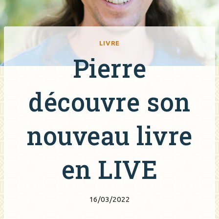
LIVRE
Pierre
découvre son
nouveau livre
en LIVE
16/03/2022