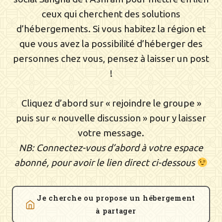
ceux qui cherchent des solutions
d’hébergements. Si vous habitez la région et
que vous avez la possibilité d’héberger des
personnes chez vous, pensez à laisser un post
!
Cliquez d’abord sur « rejoindre le groupe »
puis sur « nouvelle discussion » pour y laisser
votre message.
NB: Connectez-vous d’abord à votre espace
abonné, pour avoir le lien direct ci-dessous
Je cherche ou propose un hébergement
à partager