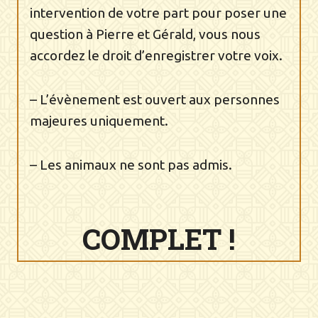
intervention de votre part pour poser une
question à Pierre et Gérald, vous nous
accordez le droit d’enregistrer votre voix.
– L’évènement est ouvert aux personnes
majeures uniquement.
– Les animaux ne sont pas admis.
COMPLET
!