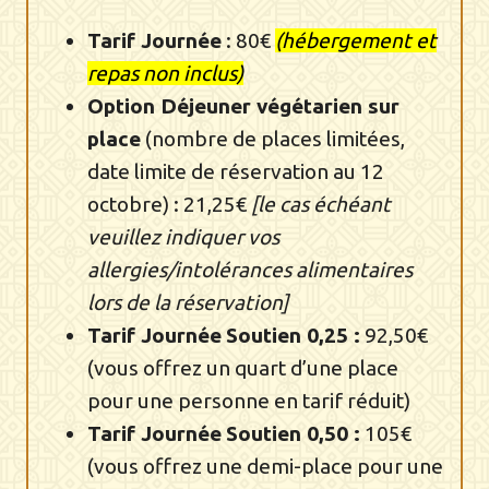
Tarif Journée
: 80€
(hébergement et
repas non inclus)
Option Déjeuner végétarien sur
place
(nombre de places limitées,
date limite de réservation au 12
octobre) : 21,25€
[le cas échéant
veuillez indiquer vos
allergies/intolérances alimentaires
lors de la réservation]
Tarif
Journée
Soutien 0,25 :
92,50€
(vous offrez un quart d’une place
pour une personne en tarif réduit)
Tarif
Journée
Soutien 0,50 :
105€
(vous offrez une demi-place pour une