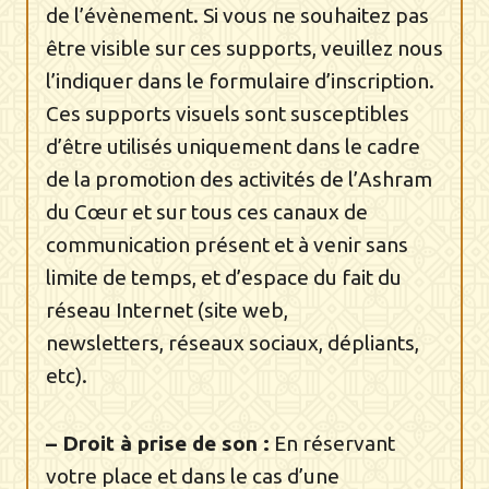
de l’évènement. Si vous ne souhaitez pas
être visible sur ces supports, veuillez nous
l’indiquer dans le formulaire d’inscription.
Ces supports visuels sont susceptibles
d’être utilisés uniquement dans le cadre
de la promotion des activités de l’Ashram
du Cœur et sur tous ces canaux de
communication présent et à venir sans
limite de temps, et d’espace du fait du
réseau Internet (site web,
newsletters, réseaux sociaux, dépliants,
etc).
– Droit à prise de son :
En réservant
votre place et dans le cas d’une