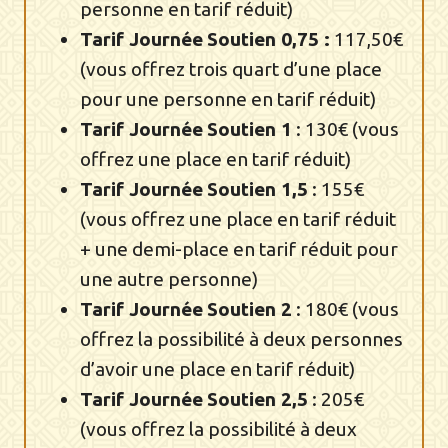
personne en tarif réduit)
Tarif
Journée
Soutien 0,75 :
117,50€
(vous offrez trois quart d’une place
pour une personne en tarif réduit)
Tarif
Journée
Soutien 1
: 130€ (vous
offrez une place en tarif réduit)
Tarif
Journée
Soutien 1,5
: 155€
(vous offrez une place en tarif réduit
+ une demi-place en tarif réduit pour
une autre personne)
Tarif
Journée
Soutien 2
: 180€ (vous
offrez la possibilité à deux personnes
d’avoir une place en tarif réduit)
Tarif
Journée
Soutien 2,5
: 205€
(vous offrez la possibilité à deux