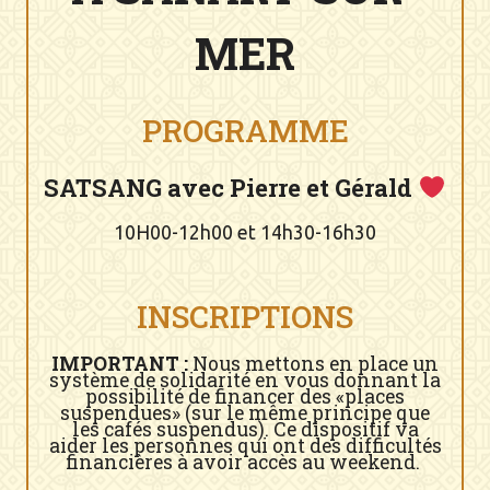
MER
PROGRAMME
SATSANG avec Pierre et Gérald
10H00-12h00 et 14h30-16h30
INSCRIPTIONS
IMPORTANT :
Nous mettons en place un
système de solidarité en vous donnant la
possibilité de financer des «places
suspendues» (sur le même principe que
les cafés suspendus). Ce dispositif va
aider les personnes qui ont des difficultés
financières à avoir accès au weekend.