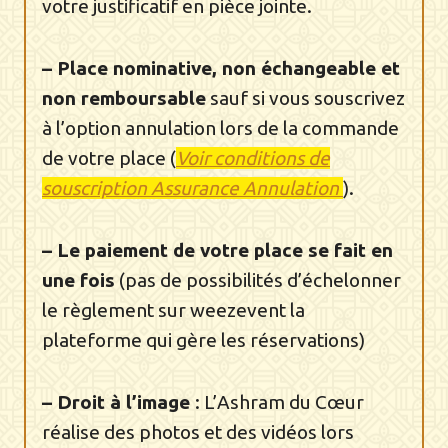
votre justificatif en pièce jointe.
– Place nominative, non échangeable et
non remboursable
sauf si vous souscrivez
à l’option annulation lors de la commande
de votre place (
Voir conditions de
souscription Assurance Annulation
).
– Le paiement de votre place se fait en
une fois
(pas de possibilités d’échelonner
le règlement sur weezevent la
plateforme qui gère les réservations)
– Droit à l’image
: L’Ashram du Cœur
réalise des photos et des vidéos lors