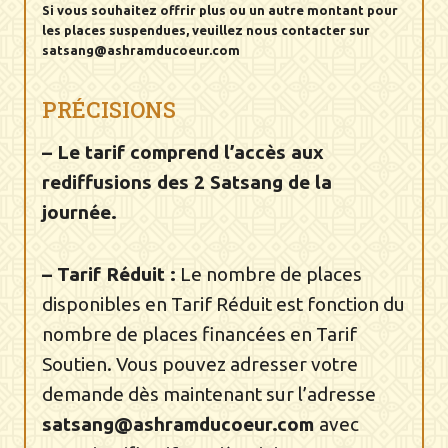
Si vous souhaitez offrir plus ou un autre montant pour
les places suspendues, veuillez nous contacter sur
satsang@ashramducoeur.com
PRÉCISIONS
– Le tarif comprend l’accès aux
rediffusions des 2 Satsang de la
journée.
– Tarif Réduit :
Le nombre de places
disponibles en Tarif Réduit est fonction du
nombre de places financées en Tarif
Soutien. Vous pouvez adresser votre
demande dès maintenant sur l’adresse
satsang@ashramducoeur.com
avec