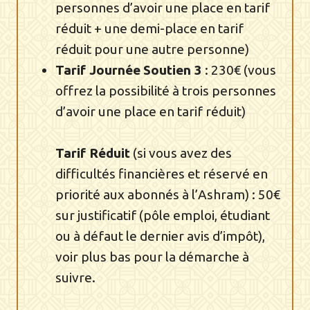
personnes d’avoir une place en tarif
réduit + une demi-place en tarif
réduit pour une autre personne)
Tarif
Journée
Soutien 3
: 230€ (vous
offrez la possibilité à trois personnes
d’avoir une place en tarif réduit)
Tarif Réduit
(si vous avez des
difficultés financières et réservé en
priorité aux abonnés à l’Ashram) : 50€
sur justificatif (pôle emploi, étudiant
ou à défaut le dernier avis d’impôt),
voir plus bas pour la démarche à
suivre.