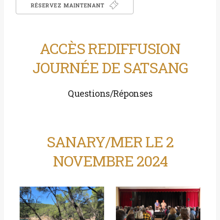
RÉSERVEZ MAINTENANT
ACCÈS REDIFFUSION
JOURNÉE DE SATSANG
Questions/Réponses
SANARY/MER LE 2
NOVEMBRE 2024