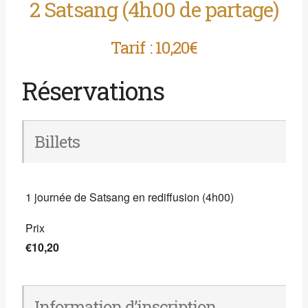
2 Satsang (4h00 de partage)
Tarif : 10,20€
Réservations
Billets
1 journée de Satsang en rediffusion (4h00)
Prix
€10,20
Information d’inscription