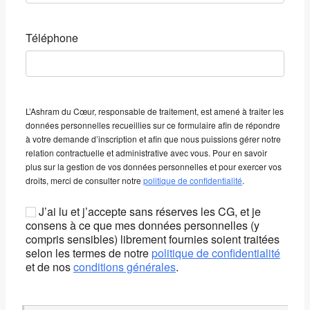
Téléphone
L’Ashram du Cœur, responsable de traitement, est amené à traiter les
données personnelles recueillies sur ce formulaire afin de répondre
à votre demande d’inscription et afin que nous puissions gérer notre
relation contractuelle et administrative avec vous. Pour en savoir
plus sur la gestion de vos données personnelles et pour exercer vos
droits, merci de consulter notre
politique de confidentialité
.
J’ai lu et j’accepte sans réserves les CG, et je
consens à ce que mes données personnelles (y
compris sensibles) librement fournies soient traitées
selon les termes de notre
politique de confidentialité
et de nos
conditions générales
.