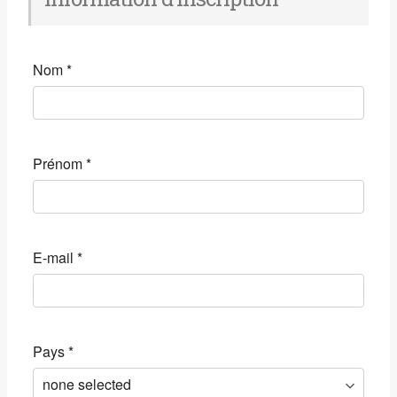
Nom
*
Prénom
*
E-mail
*
Pays
*