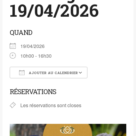
19/04/2026
QUAND
19/04/2026
10h00 - 16h30
AJOUTER AU CALENDRIER
Télécharger ICS
Calendrier Google
RÉSERVATIONS
Les réservations sont closes