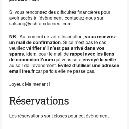
Si vous rencontrez des difficultés financières pour
avoir accès à l’évènement, contactez-nous sur
satsang@ashramducoeur.com.
NB
: Au moment de votre inscription,
vous recevrez
un mail de confirmation
. Si ce n’est pas le cas,
veuillez
vérifier s’il n’est pas arrivé dans vos
spams
. Idem, pour le mail de
rappel avec les liens
de connexion Zoom
qui vous sera
envoyé la veille
au soir de l’évènement.
Évitez d’utiliser une adresse
email free.fr
car parfois elle ne passe pas.
Joyeux Maintenant !
Réservations
Les réservations sont closes pour cet évènement.