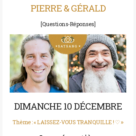
PIERRE & GÉRALD
[Questions-Réponses]
DIMANCHE 10 DÉCEMBRE
Thème : « LAISSEZ-VOUS TRANQUILLE !
♡ »