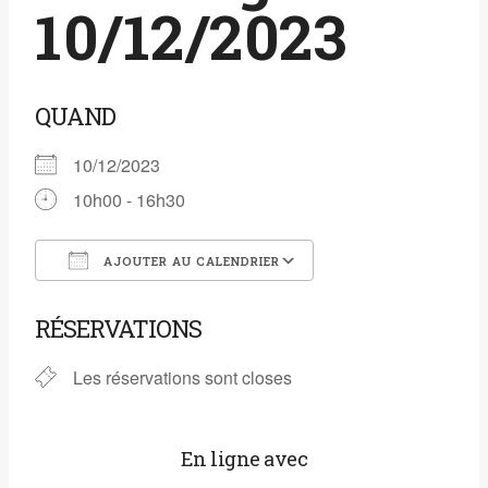
10/12/2023
QUAND
10/12/2023
10h00 - 16h30
AJOUTER AU CALENDRIER
Télécharger ICS
Calendrier Google
RÉSERVATIONS
Les réservations sont closes
En ligne avec