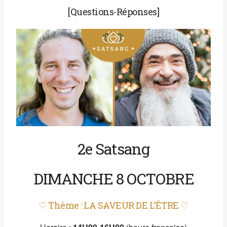
[Questions-Réponses]
2e Satsang
DIMANCHE 8 OCTOBRE
♡ Thème : LA SAVEUR DE L’ÊTRE
♡