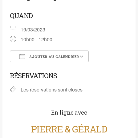
QUAND
19/03/2023
10h00 - 12h00
AJOUTER AU CALENDRIER
Télécharger ICS
Calendrier Google
RÉSERVATIONS
Les réservations sont closes
En ligne avec
PIERRE & GÉRALD