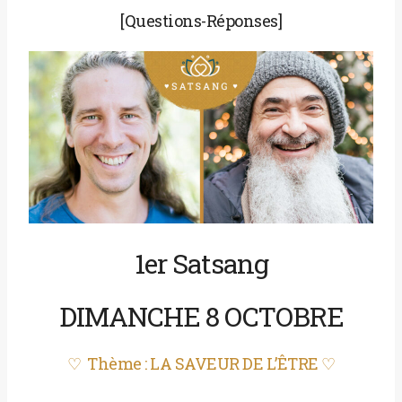
[Questions-Réponses]
1er Satsang
DIMANCHE 8 OCTOBRE
♡ Thème : LA SAVEUR DE L’ÊTRE
♡