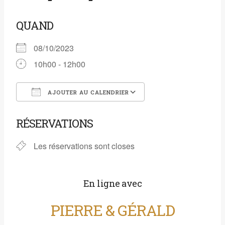
QUAND
08/10/2023
10h00 - 12h00
AJOUTER AU CALENDRIER
Télécharger ICS
Calendrier Google
RÉSERVATIONS
Les réservations sont closes
En ligne avec
PIERRE & GÉRALD