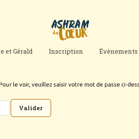
re et Gérald
Inscription
Évènements
ur le voir, veuillez saisir votre mot de passe ci-des